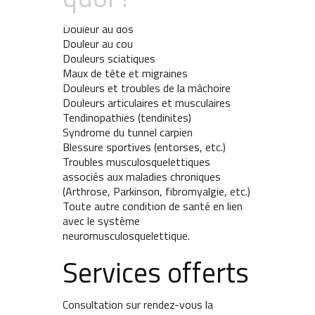
Douleur au dos
Douleur au cou
Douleurs sciatiques
Maux de tête et migraines
Douleurs et troubles de la mâchoire
Douleurs articulaires et musculaires
Tendinopathies (tendinites)
Syndrome du tunnel carpien
Blessure sportives (entorses, etc.)
Troubles musculosquelettiques
associés aux maladies chroniques
(Arthrose, Parkinson, fibromyalgie, etc.)
Toute autre condition de santé en lien
avec le système
neuromusculosquelettique.
Services offerts
Consultation sur rendez-vous la