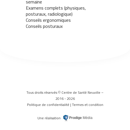
semaine
Examens complets (physiques,
posturaux, radiologique)
Conseils ergonomiques
Conseils posturaux
Tous droits réservés
Centre de Santé Neuville –
©
2016 - 2026
Politique de confidentialité
|
Termes et condition
Une réalisation :
Prodige
Média