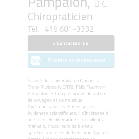
Pampalon,
D.C.
Chiropraticien
Tél. : 418 681-3332
» Contactez moi
Gradué de l'Université du Québec à
Trois-Rivières (UQTR), Félix Fournier-
Pampalon est un passionné de nature,
de voyages et de musique.
Avec une approche basée sur les
évidences scientifiques, il s'intéresse à
une clientèle diversifiée : Travailleurs
manuels, travailleurs de bureau,
sportifs, clientèle du troisième âge, etc.